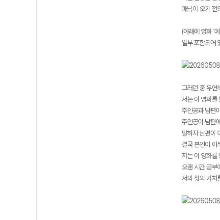
패닉이 오기 전
(아래에 영화 ’
일부 포함되어 
그러던 중 우연히
저는 이 영화를
주인공과 남편이
주인공이 남편에
말하자 남편이 이
결국 본인이 아
저는 이 영화를
오랜 시간 공부
저의 삶의 가치