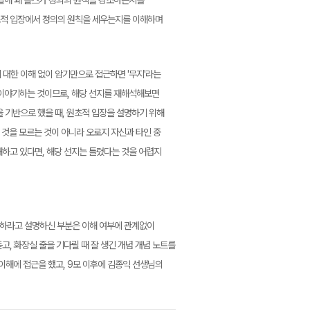
출발해 왜 롤스가 정의의 원칙을 강조하는지를
초적 입장에서 정의의 원칙을 세우는지를 이해하며
 대한 이해 없이 암기만으로 접근하면 '무지'라는
 이야기하는 것이므로, 해당 선지를 재해석해보면
을 기반으로 했을 때, 원초적 입장을 설명하기 위해
 것을 모르는 것이 아니라 오로지 자신과 타인 중
해하고 있다면, 해당 선지는 틀렸다는 것을 어렵지
기'하라고 설명하신 부분은 이해 여부에 관계없이
고, 화장실 줄을 기다릴 때 잘 생긴 개념 개념 노트를
이해에 접근을 했고, 9모 이후에 김종익 선생님의