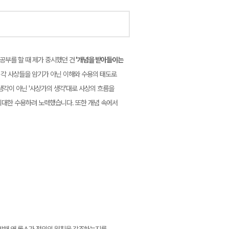
공부를 할 때 제가 중시했던 건
'개념을 받아들이는
 각 사상들을 암기가 아닌 이해와 수용의 태도로
생각이 아닌 '사상가의 생각'대로 사상의 흐름을
최대한 수용하려 노력했습니다. 또한 개념 속에서