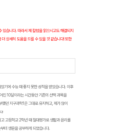
수 있습니다. 따라서 제 칼럼을 읽으시고도 해결되지
더 상세히 도움을 드릴 수 있을 것 같습니다! 또한
않았기에 수능 때 좋지 못한 성적을 받았습니다. 이후
주어진 10달이라는 시간동안 기존의 선택 과목을
부했던 지구과학1은 그대로 유지하고, 제가 많이
다!
리고 고등학교 2학년 때 절대평가로 생활과 윤리를
순부터 생윤을 공부하게 되었습니다.