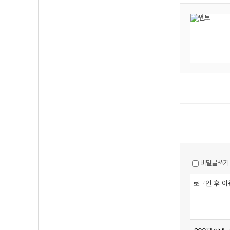
비밀글쓰기