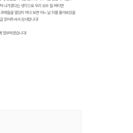
헤쳐 나가겠다는 생각으로 우리 모두 잘 버티면
한 과제들을 열심히 하다 보면 어느 날 뒤를 돌아보았을
긴 글 읽어주셔서 감사합니다!
함께 첨부하겠습니다!