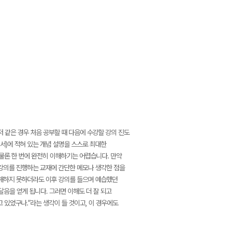
 같은 경우 처음 공부할 때 다음에 수강할 강의 진도
서)에 적혀 있는 개념 설명을 스스로 최대한
물론 한 번에 완전히 이해하기는 어렵습니다. 만약
 강의를 진행하는 교재에 간단한 메모나 생각한 점을
이해하지 못하더라도 이후 강의를 들으며 예습했던
달음을 얻게 됩니다. 그러면 이해도 더 잘 되고
 있었구나.”라는 생각이 들 것이고, 이 경우에도