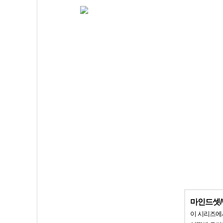
마인드셋
이 시리즈