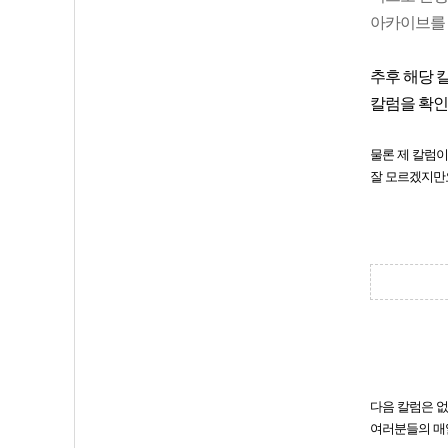
아카이브를
추후 해당 
칼럼을 확인
물론 제 칼럼이
잘 모르겠지만
다음 칼럼은 없
여러분
들의 매