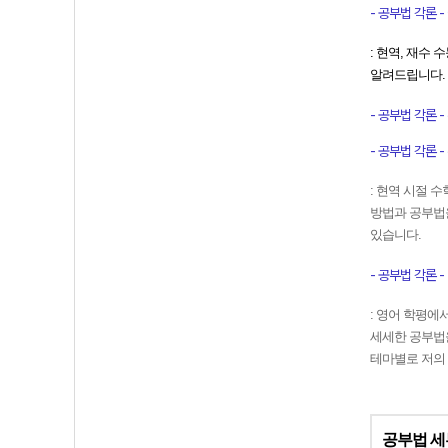
- 공부법 각론 - 국
: 현역, 재수
알려드립니다. 
- 공부법 각론 - 수
- 공부법 각론 - 수
: 현역 시절 
방법과 공부법을
있습니다.
- 공부법 각론 - 
: 영어 학평에
세세한 공부법을
테마별로 저의
공부법 