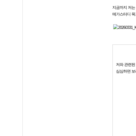
지금까지 저는 
메가스터디 목
저와 관련된
심심하면 보