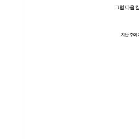
그럼 다음 
지난 주에 