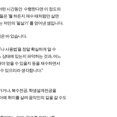
 어떤 시간동안 수행한다면 이 정도의
험들은 '뭘 하든지 재수 때처럼만 살면
 저만의 '필살기' 를 얻어낸 셈입니다.
은 바 있습니다.
'나 사용법'을 정말 확실하게 알 수
 상태에 있는지 파악하는 것과, 어느
해야 얻을 수 있을지 등을 재수하면서
 수 있으리라 생각합니다.”
 가거나, 복수전공, 학생설계전공을
 아예 취미를 살려 음악인의 길을 갈 수도