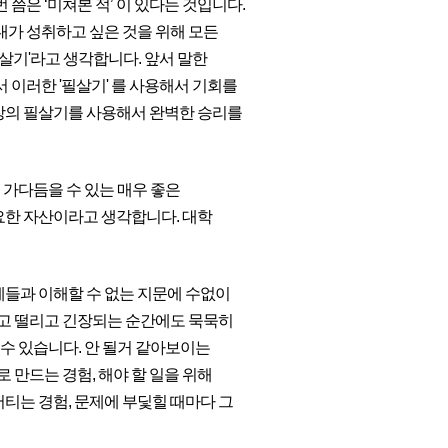
쯤은 ‘미쳐본 적’ 이 있다는 것입니다.
내가 성취하고 싶은 것을 위해 모든
필살기'라고 생각합니다. 앞서 말한
 이러한 '필살기' 를 사용해서 기회를
비장의 필살기를 사용해서 완벽한 승리를
 가다듬을 수 있는 매우 좋은
요한 자산이라고 생각합니다. 대학
제들과 이해할 수 없는 지문에 수없이
들고 떨리고 긴장되는 순간에도 묵묵히
 수 있습니다. 안 될거 같아보이는
만드는 경험, 해야 할 일을 위해
티는 경험, 문제에 부딫힐 때마다 그