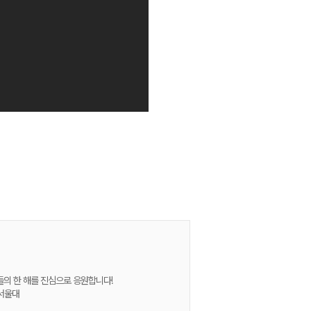
들의 한 해를 진심으로 응원합니다!
고서울대