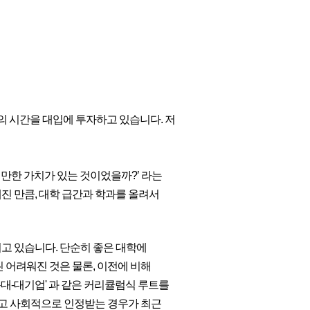
상의 시간을 대입에 투자하고 있습니다. 저
 만한 가치가 있는 것이었을까?’ 라는
해진 만큼, 대학 급간과 학과를 올려서
고 있습니다. 단순히 좋은 대학에
 어려워진 것은 물론, 이전에 비해
대-대기업' 과 같은 커리큘럼식 루트를
고 사회적으로 인정받는 경우가 최근