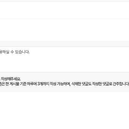
로 작성해주세요.
함)은 한 게시물 기준 하루에 3개까지 작성 가능하며, 삭제한 댓글도 작성한 댓글로 간주합니다