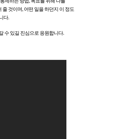
 통제하는 방법, 목표를 위해 나를
줄 것이며, 어떤 일을 하던지 이 정도
니다.
 수 있길 진심으로 응원합니다.