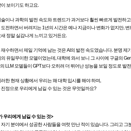
많이 보이기도 하고요.
기술이나 과학의 발전 속도와 트렌드가 과거보다 훨씬 빠르게 발전하고 있
 도전하면서 버려지는 1년의 시간은 예나 지금이나 변화가 없지만, 변
요새 정말 실감나게 느끼고 있거든요.
 재수하면서 제일 기억에 남는 것은 AI의 발전 속도였습니다. 분명 제가
거의 유일무이한 모델이었는데, 대학에 와서 보니 그 사이에 구글의 Gemi
의 LLM 모델들이 GPT보다 오히려 더 뛰어난 성능을 보일 정도로 발
이러한 현재 상황에서 우리는 왜 대학 입시를 해야 하며,
 진정으로 우리에게 남길 수 있는 것은 무엇일까요?
가 우리에게 남길 수 있는 것>
 자기 분야에서 성공한 사람들을 여럿 만난 적이 있습니다. 그리고 그