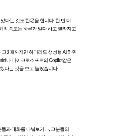
다는 것도 한몫을 합니다. 한 번 더
화의 속도는 하루가 멀다 하고 빨라지고
 고3 때까지만 하더라도 생성형 AI 하면
ni나 마이크로소프트의 Copilot같은
전했다는 것을 보고 놀랐습니다.
분들과 대화를 나눠보거나, 그분들의