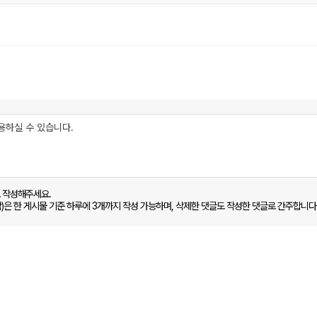
로 작성해주세요.
함)은 한 게시물 기준 하루에 3개까지 작성 가능하며, 삭제한 댓글도 작성한 댓글로 간주합니다