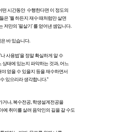
 어떤 시간동안 수행한다면 이 정도의
험들은 '뭘 하든지 재수 때처럼만 살면
 저만의 '필살기' 를 얻어낸 셈입니다.
은 바 있습니다.
'나 사용법'을 정말 확실하게 알 수
 상태에 있는지 파악하는 것과, 어느
해야 얻을 수 있을지 등을 재수하면서
 수 있으리라 생각합니다.”
 가거나, 복수전공, 학생설계전공을
 아예 취미를 살려 음악인의 길을 갈 수도