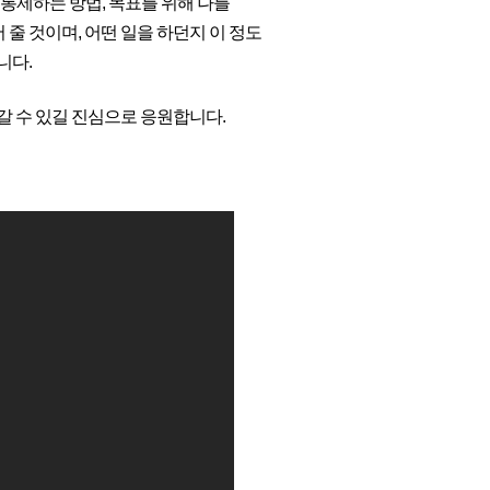
 통제하는 방법, 목표를 위해 나를
줄 것이며, 어떤 일을 하던지 이 정도
니다.
 수 있길 진심으로 응원합니다.