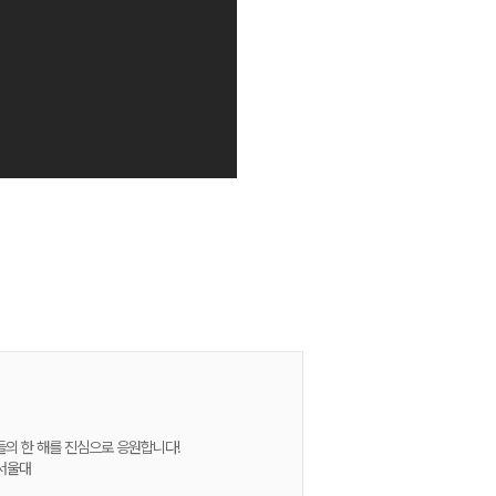
들의 한 해를 진심으로 응원합니다!
고서울대