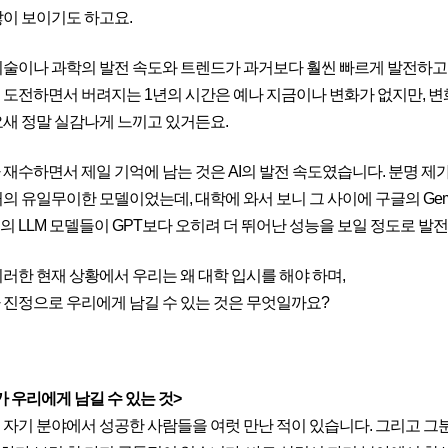
많이 보이기도 하고요.
기술이나 과학의 발전 속도와 트렌드가 과거보다 훨씬 빠르게 발전하고 있
 도전하면서 버려지는 1년의 시간은 예나 지금이나 변화가 없지만, 변
요새 정말 실감나게 느끼고 있거든요.
 재수하면서 제일 기억에 남는 것은 AI의 발전 속도였습니다. 분명 제가
거의 유일무이한 모델이었는데, 대학에 와서 보니 그 사이에 구글의 Gemi
의 LLM 모델들이 GPT보다 오히려 더 뛰어난 성능을 보일 정도로 발
이러한 현재 상황에서 우리는 왜 대학 입시를 해야 하며,
 진정으로 우리에게 남길 수 있는 것은 무엇일까요?
가 우리에게 남길 수 있는 것>
 자기 분야에서 성공한 사람들을 여럿 만난 적이 있습니다. 그리고 그