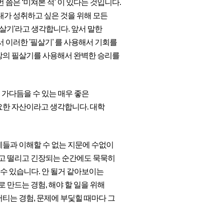
쯤은 ‘미쳐본 적’ 이 있다는 것입니다.
내가 성취하고 싶은 것을 위해 모든
필살기'라고 생각합니다. 앞서 말한
 이러한 '필살기' 를 사용해서 기회를
비장의 필살기를 사용해서 완벽한 승리를
 가다듬을 수 있는 매우 좋은
요한 자산이라고 생각합니다. 대학
제들과 이해할 수 없는 지문에 수없이
들고 떨리고 긴장되는 순간에도 묵묵히
 수 있습니다. 안 될거 같아보이는
만드는 경험, 해야 할 일을 위해
티는 경험, 문제에 부딫힐 때마다 그