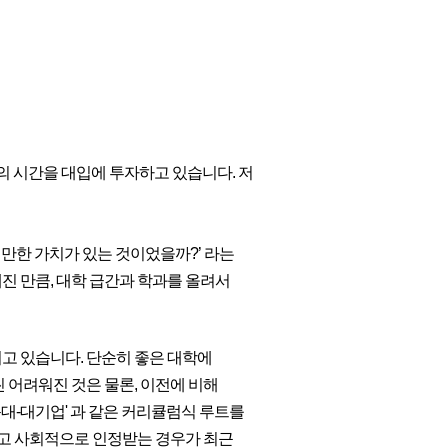
상의 시간을 대입에 투자하고 있습니다. 저
 만한 가치가 있는 것이었을까?’ 라는
해진 만큼, 대학 급간과 학과를 올려서
고 있습니다. 단순히 좋은 대학에
 어려워진 것은 물론, 이전에 비해
대-대기업' 과 같은 커리큘럼식 루트를
고 사회적으로 인정받는 경우가 최근