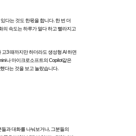
다는 것도 한몫을 합니다. 한 번 더
화의 속도는 하루가 멀다 하고 빨라지고
 고3 때까지만 하더라도 생성형 AI 하면
ni나 마이크로소프트의 Copilot같은
전했다는 것을 보고 놀랐습니다.
분들과 대화를 나눠보거나, 그분들의