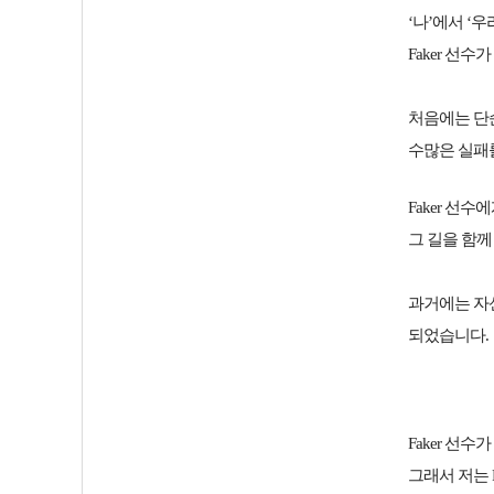
‘나’에서 ‘
Faker 선
처음에는 단
수많은 실패
Faker 선
그 길을 함
과거에는 자
되었습니다.
Faker 선
그래서 저는 