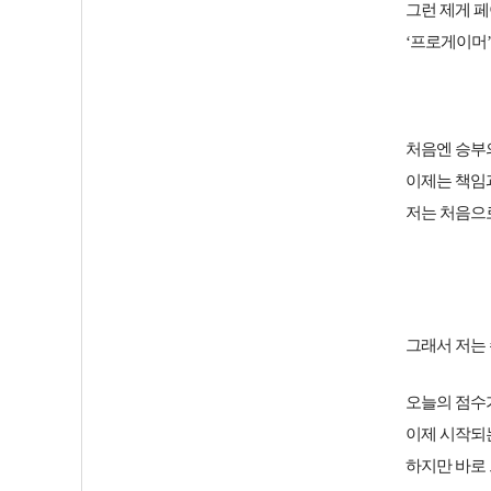
그런 제게 페
‘프로게이머
처음엔 승부
이제는 책임
저는 처음으
그래서 저는 
오늘의 점수
이제 시작되
하지만 바로 