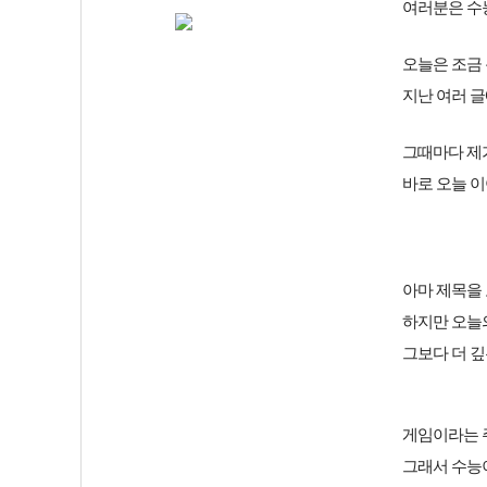
여러분은 수
오늘은 조금
지난 여러 글
그때마다 제가
바로 오늘 
아마 제목을 
하지만 오늘
그보다 더 
게임이라는 
그래서 수능