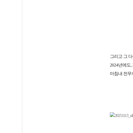
그리고 그 
2024년에도,
마침내 전