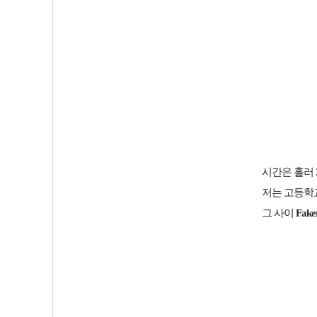
시간은 흘러 2
저는 고등학
그 사이
Fake