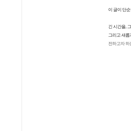
이 글이 단순
긴 시간을, 
그리고 새롭
전하고자 하