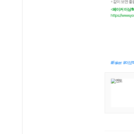
+ 같이 보면 좋
<
페이커 이상혁 
https://www.
Faker
이상