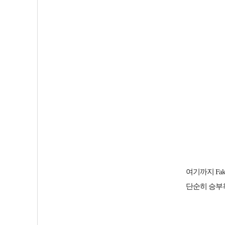
여기까지 Fa
단순히 승부