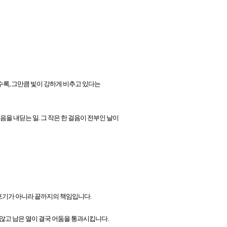
수록, 그만큼 빛이 강하게 비추고 있다는
음을 내딛는 일. 그 작은 한 걸음이 전부인 날이
포기가 아니라 끝까지의 책임입니다.
 않고 남은 열이 결국 어둠을 통과시킵니다.