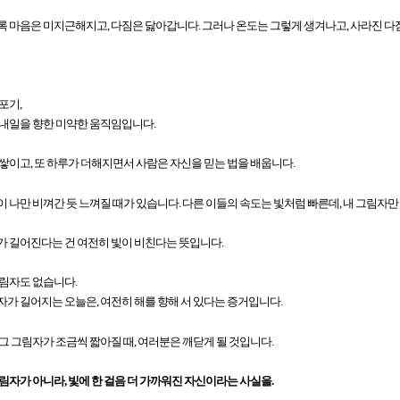
 마음은 미지근해지고, 다짐은 닳아갑니다. 그러나 온도는 그렇게 생겨나고, 사라진 다짐
포기,
 내일을 향한 미약한 움직임입니다.
쌓이고, 또 하루가 더해지면서 사람은 자신을 믿는 법을 배웁니다.
 나만 비껴간 듯 느껴질 때가 있습니다. 다른 이들의 속도는 빛처럼 빠른데, 내 그림자만
 길어진다는 건 여전히 빛이 비친다는 뜻입니다.
그림자도 없습니다.
가 길어지는 오늘은, 여전히 해를 향해 서 있다는 증거입니다.
그 그림자가 조금씩 짧아질 때, 여러분은 깨닫게 될 것입니다.
림자가 아니라, 빛에 한 걸음 더 가까워진 자신이라는 사실을.