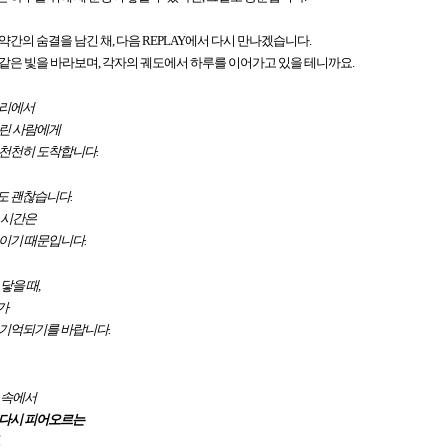
약간의 숨결을 남긴 채, 다음 REPLAY에서 다시 만나겠습니다.
같은 빛을 바라보며, 각자의 궤도에서 하루를 이어가고 있을 테니까요.
자리에서
다린 사람에게
 천천히 도착합니다.
도 괜찮습니다.
 시간은
이기 때문입니다.
닿을 때,
가
 기억되기를 바랍니다.
 속에서
 다시 피어오르는