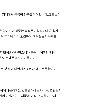
의 경계에서 묵묵히 하루를 이어갑니다. 그 모습이
은 얇아지고, 하루는 점점 무거워집니다. 처음엔
니다. 그러나 어느 순간부터 그 다짐들이 무게를
된 일이 되어버렸습니다. 공부는 여전히 ‘해야
작은 여전히 두렵게 다가옵니다.
있는 것 같고, 나만 제자리에서 맴도는 듯합니다.
가까이에서 쏟아지는 빛을 받아내느라, 수성은 천천히
이 다가서 있기 때문에, 아직 그 빛을 다 보지