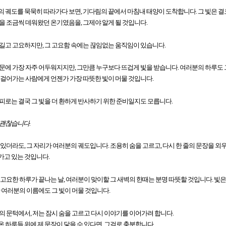
 궤도를 묵묵히 따라가다 보면, 기다림의 끝에서 마침내 태양이 도착합니다. 그 빛은 결
을 조금씩 데워왔던 온기였음을, 그제야 알게 될 것입니다.
길고 고요하지만, 그 고요함 속에는 끊임없는 움직임이 있습니다.
문에 가장 자주 어두워지지만, 그만큼 누구보다 뜨겁게 빛을 받습니다. 여러분의 하루도 
 걸어가는 사람에게 언젠가 가장 따뜻한 빛이 머물 것입니다.
피로는 결국 그 빛을 더 환하게 반사하기 위한 준비일지도 모릅니다.
 괜찮습니다.
 있더라도, 그 자리가 여러분의 궤도입니다. 조용히 숨을 고르고, 다시 한 줄의 문장을 외
가고 있는 것입니다.
 고요한 하루가 끝나는 날, 여러분이 맞이할 그 새벽의 한때는 분명 따뜻할 것입니다. 빛은
간 여러분의 이름에도 그 빛이 머물 것입니다.
의 문턱에서, 저는 잠시 숨을 고르고 다시 이야기를 이어가려 합니다.
 하루들 위에 제 문장이 닿을 수 있다면, 그걸로 충분합니다.