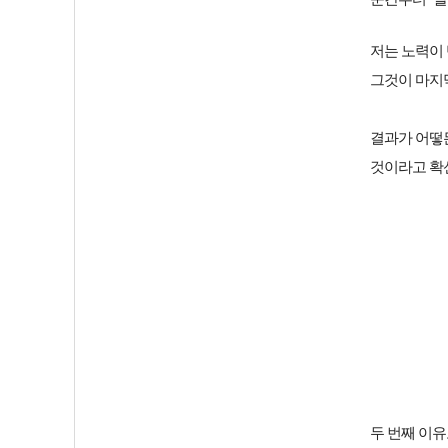
저는
노력이 
그것이 마지막
결과가 어떻
것이라고 확
두 번째 이