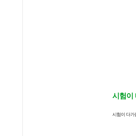
시험이
시험이 다가