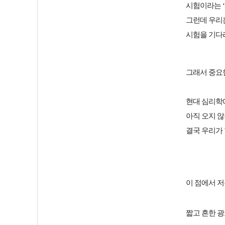
시험이라는 
그런데 우리
시험을 기다리
그래서 중요
현대 심리학
아직 오지 
결국 우리가 
이 점에서 
짧고 흔한 