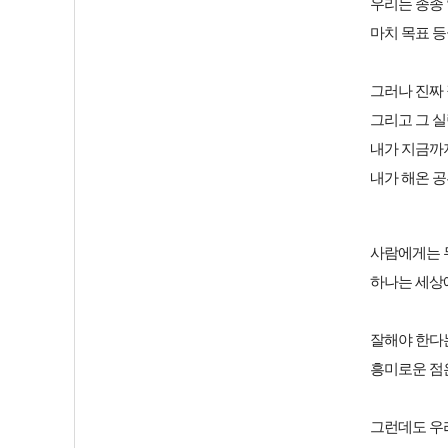
우리는 종종 
마치 목표 
그러나 진짜
그리고 그 
내가 지금까
내가 해온 
사람에게는 두
하나는 세상에
잘해야 한다는
흥미로운 점은
그런데도 우