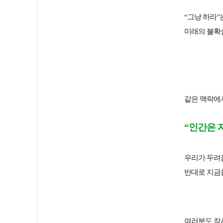
“그냥 하라”
미래의 불확
같은 맥락에서
“인간은 
우리가 두려움
반대로 지금
여러분도 잠