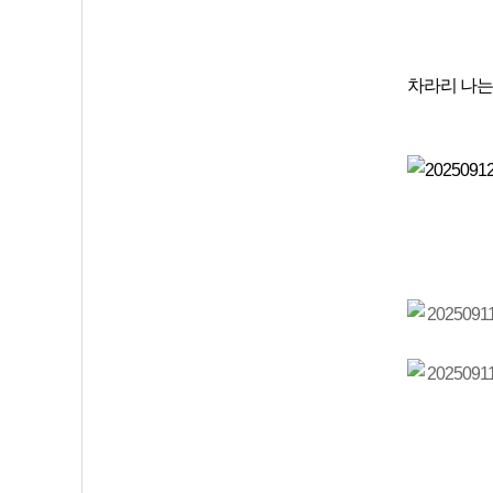
차라리 나는