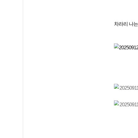
차라리 나는