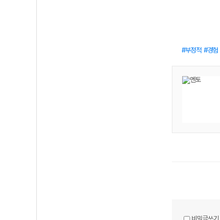
부정적
경험
비밀글쓰기