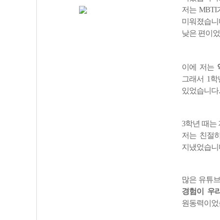
저는 MBT
미워졌습니다
낮은 편이었
이에 저는
그래서 1학
있었습니다.
3학년 때는
저는 친절하
지냈었습니다
많은 유튜브
경험이 우리
원동력이었