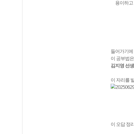
용이하고 
들어가기에 
이 공부법은
김지영 선
이 자리를 
이 오답 정