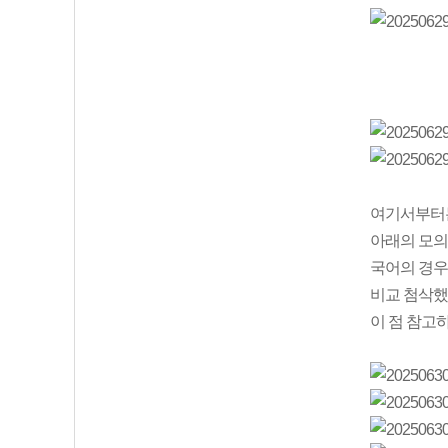
여기서부터는
아래의 모의
국어의 경우
비교 첨삭했
이 점 참고