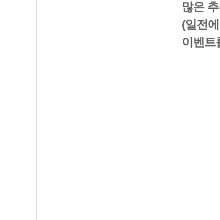
많은 
(
일전에
이벤트