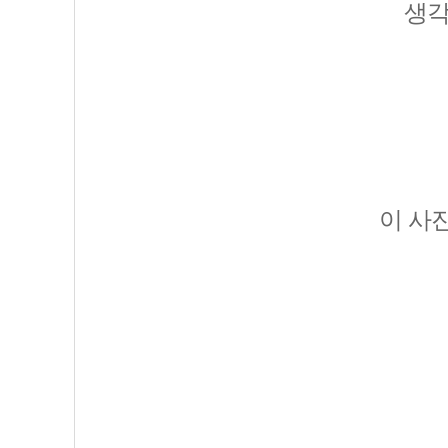
생각
이 사