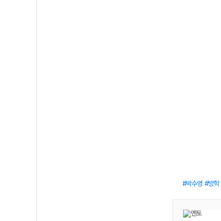
박수영
방학