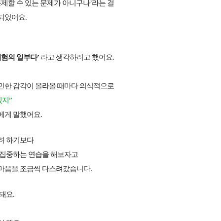
통제할 수 있는 문제가 아니구나’라는 걸
되었어요.
시험의 일부다’
라고 생각하려고 했어요.
민한 감각이 올라올 때마다
의식적으로
있지”
에게 말했어요.
려 하기보다
 집중하는 연습을 해보자고
마음을 조금씩 다스려갔습니다.
돼요.