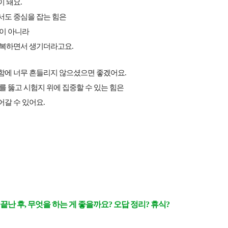
 돼요.
서도 중심을 잡는 힘은
심이 아니라
반복하면서 생기더라고요.
함에 너무 흔들리지 않으셨으면 좋겠어요.
를 뚫고 시험지 위에 집중할 수 있는 힘은
갈 수 있어요.
난 후, 무엇을 하는 게 좋을까요? 오답 정리? 휴식?