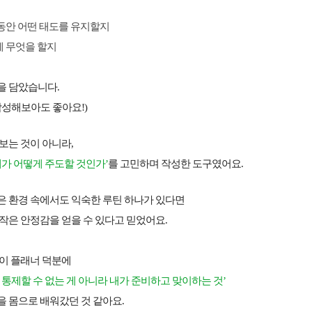
 동안 어떤 태도를 유지할지
에 무엇을 할지
을 담았습니다.
작성해보아도 좋아요!)
보는 것이 아니라,
내가 어떻게 주도할 것인가’
를 고민하며
작성한 도구였어요.
은 환경 속에서도 익숙한 루틴 하나가 있다면
작은 안정감을 얻을 수 있다고 믿었어요.
 이 플래너 덕분에
 통제할 수 없는 게 아니라
내가 준비하고 맞이하는 것’
을
몸으로 배워갔던 것 같아요.