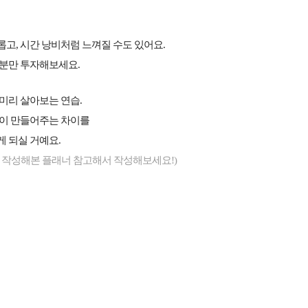
고, 시간 낭비처럼 느껴질 수도 있어요.
0분만 투자해보세요.
미리 살아보는 연습.
관이 만들어주는 차이를
게 되실 거예요.
로 작성해본 플래너 참고해서 작성해보세요!)