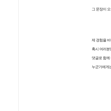
그 문장이 
제 경험을 
혹시 여러분
댓글로 함께
누군가에게는