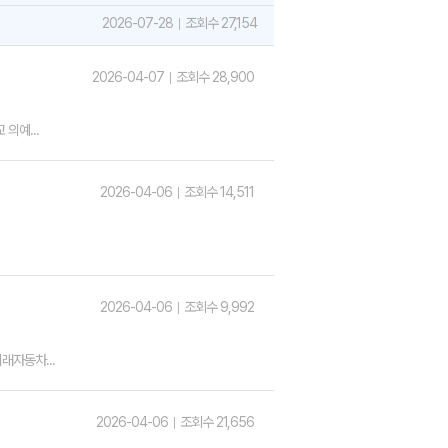
2026-07-28
조회수 27,154
2026-04-07
조회수 28,900
의예...
2026-04-06
조회수 14,511
2026-04-06
조회수 9,992
래자동차...
2026-04-06
조회수 21,656