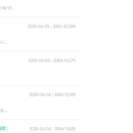
얘기가...
2026-04-05
조회수 32,096
...
2026-04-04
조회수 14,275
2026-04-04
조회수 15,166
…...
답변
2026-04-04
조회수 11,828