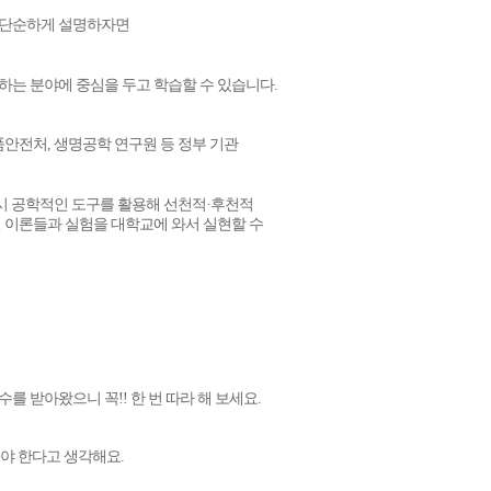
!! 단순하게 설명하자면
는 분야에 중심을 두고 학습할 수 있습니다.
품안전처, 생명공학 연구원 등 정부 기관
시 공학적인 도구를 활용해 선천적·후천적
 이론들과 실험을 대학교에 와서 실현할 수
 점수를 받아왔으니
꼭!! 한 번 따라 해 보세요.
해야 한다고 생각해요.