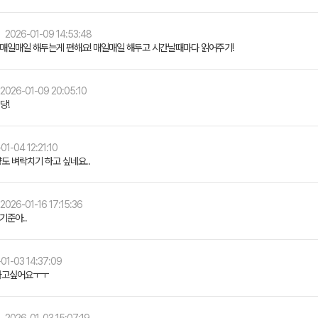
2026-01-09 14:53:48
 매일매일 해두는게 편해요! 매일매일 해두고 시간날때마다 읽어주기!
2026-01-09 20:05:10
당!
01-04 12:21:10
도 벼락치기 하고 싶네요..
2026-01-16 17:15:36
기준아..
01-03 14:37:09
가고싶어요ㅜㅜ