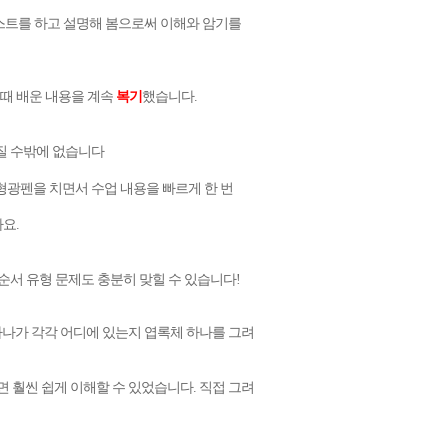
테스트를 하고 설명해 봄으로써 이해와 암기를
 때 배운 내용을 계속
복기
했습니다.
질 수밖에 없습니다
형광펜을 치면서 수업 내용을 빠르게 한 번
요.
순서 유형 문제도 충분히 맞힐 수 있습니다!
라나가 각각 어디에 있는지 엽록체 하나를 그려
 훨씬 쉽게 이해할 수 있었습니다. 직접 그려