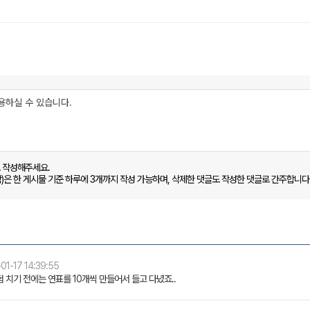
로 작성해주세요.
함)은 한 게시물 기준 하루에 3개까지 작성 가능하며, 삭제한 댓글도 작성한 댓글로 간주합니다
01-17 14:39:55
 치기 전에는 연표를 10개씩 만들어서 들고 다녔죠..