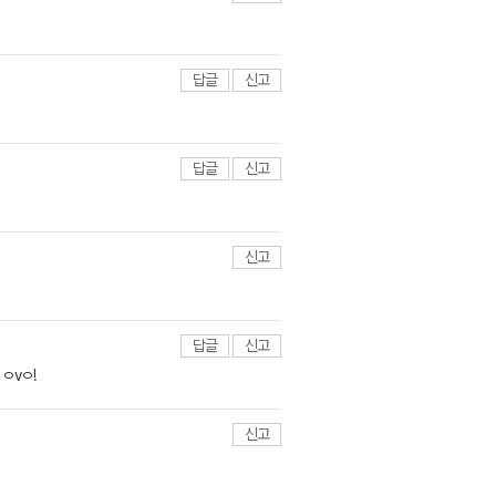
답글
신고
답글
신고
신고
답글
신고
ㅇvㅇ!
신고