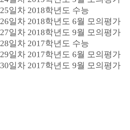
25일차 2018학년도 수능
26일차 2018학년도 6월 모의평가
27일차 2018학년도 9월 모의평가
28일차 2017학년도 수능
29일차 2017학년도 6월 모의평가
30일차 2017학년도 9월 모의평가