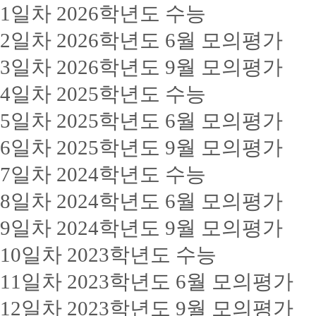
1일차 2026학년도 수능
2일차 2026학년도 6월 모의평가
3일차 2026학년도 9월 모의평가
4일차 2025학년도 수능
5일차 2025학년도 6월 모의평가
6일차 2025학년도 9월 모의평가
7일차 2024학년도 수능
8일차 2024학년도 6월 모의평가
9일차 2024학년도 9월 모의평가
10일차 2023학년도 수능
11일차 2023학년도 6월 모의평가
12일차 2023학년도 9월 모의평가