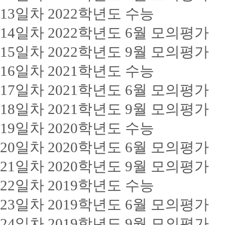
13일차 2022학년도 수능
14일차 2022학년도 6월 모의평가
15일차 2022학년도 9월 모의평가
16일차 2021학년도 수능
17일차 2021학년도 6월 모의평가
18일차 2021학년도 9월 모의평가
19일차 2020학년도 수능
20일차 2020학년도 6월 모의평가
21일차 2020학년도 9월 모의평가
22일차 2019학년도 수능
23일차 2019학년도 6월 모의평가
24일차 2019학년도 9월 모의평가