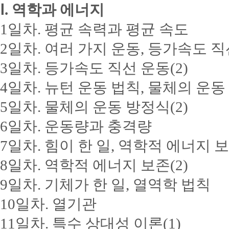
Ⅰ. 역학과 에너지
1일차. 평균 속력과 평균 속도
2일차. 여러 가지 운동, 등가속도 직선
3일차. 등가속도 직선 운동(2)
4일차. 뉴턴 운동 법칙, 물체의 운동 
5일차. 물체의 운동 방정식(2)
6일차. 운동량과 충격량
7일차. 힘이 한 일, 역학적 에너지 보
8일차. 역학적 에너지 보존(2)
9일차. 기체가 한 일, 열역학 법칙
10일차. 열기관
11일차. 특수 상대성 이론(1)