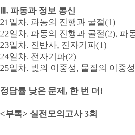
Ⅲ. 파동과 정보 통신
21일차. 파동의 진행과 굴절(1)
22일차. 파동의 진행과 굴절(2), 파
23일차. 전반사, 전자기파(1)
24일차. 전자기파(2)
25일차. 빛의 이중성, 물질의 이중
정답률 낮은 문제, 한 번 더!
<부록> 실전모의고사 3회