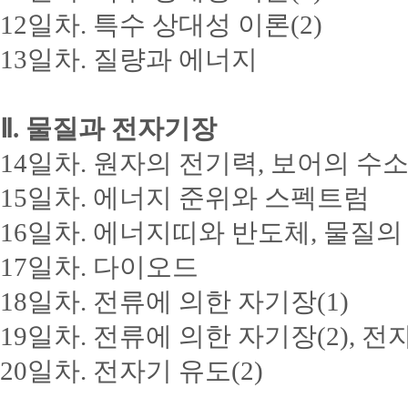
12일차. 특수 상대성 이론(2)
13일차. 질량과 에너지
Ⅱ. 물질과 전자기장
14일차. 원자의 전기력, 보어의 수
15일차. 에너지 준위와 스펙트럼
16일차. 에너지띠와 반도체, 물질의
17일차. 다이오드
18일차. 전류에 의한 자기장(1)
19일차. 전류에 의한 자기장(2), 전자
20일차. 전자기 유도(2)