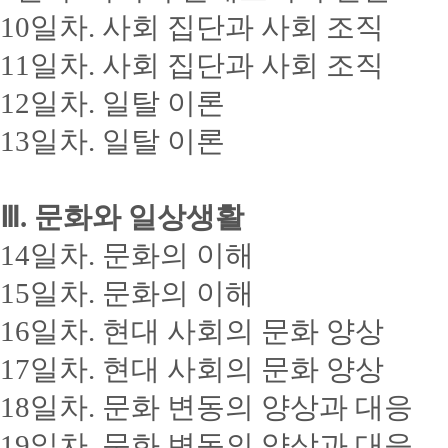
10일차. 사회 집단과 사회 조직
11일차. 사회 집단과 사회 조직
12일차. 일탈 이론
13일차. 일탈 이론
Ⅲ. 문화와 일상생활
14일차. 문화의 이해
15일차. 문화의 이해
16일차. 현대 사회의 문화 양상
17일차. 현대 사회의 문화 양상
18일차. 문화 변동의 양상과 대응
19일차. 문화 변동의 양상과 대응