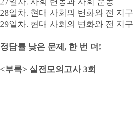
27일차. 사회 변동과 사회 운동
28일차. 현대 사회의 변화와 전 지
29일차. 현대 사회의 변화와 전 지
정답률 낮은 문제, 한 번 더!
<부록> 실전모의고사 3회