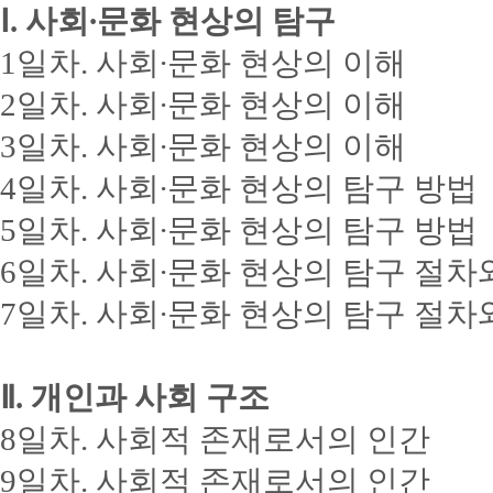
Ⅰ. 사회∙문화 현상의 탐구
1일차. 사회∙문화 현상의 이해
2일차. 사회∙문화 현상의 이해
3일차. 사회∙문화 현상의 이해
4일차. 사회∙문화 현상의 탐구 방법
5일차. 사회∙문화 현상의 탐구 방법
6일차. 사회∙문화 현상의 탐구 절차
7일차. 사회∙문화 현상의 탐구 절차
Ⅱ. 개인과 사회 구조
8일차. 사회적 존재로서의 인간
9일차. 사회적 존재로서의 인간