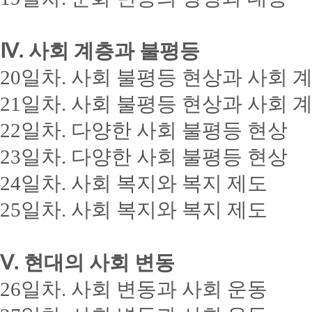
Ⅳ. 사회 계층과 불평등
20일차. 사회 불평등 현상과 사회 
21일차. 사회 불평등 현상과 사회 
22일차. 다양한 사회 불평등 현상
23일차. 다양한 사회 불평등 현상
24일차. 사회 복지와 복지 제도
25일차. 사회 복지와 복지 제도
Ⅴ. 현대의 사회 변동
26일차. 사회 변동과 사회 운동