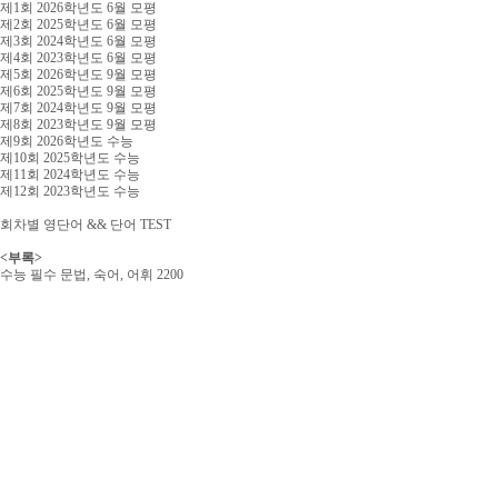
제1회 2026학년도 6월 모평
제2회 2025학년도 6월 모평
제3회 2024학년도 6월 모평
제4회 2023학년도 6월 모평
제5회 2026학년도 9월 모평
제6회 2025학년도 9월 모평
제7회 2024학년도 9월 모평
제8회 2023학년도 9월 모평
제9회 2026학년도 수능
제10회 2025학년도 수능
제11회 2024학년도 수능
제12회 2023학년도 수능
회차별 영단어 && 단어 TEST
<부록>
수능 필수 문법, 숙어, 어휘 2200