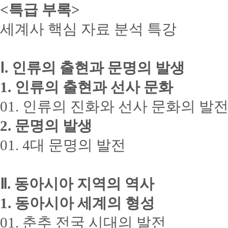
<특급 부록>
세계사 핵심 자료 분석 특강
Ⅰ. 인류의 출현과 문명의 발생
1. 인류의 출현과 선사 문화
01. 인류의 진화와 선사 문화의 발
2. 문명의 발생
01. 4대 문명의 발전
Ⅱ. 동아시아 지역의 역사
1. 동아시아 세계의 형성
01. 춘추 전국 시대의 발전