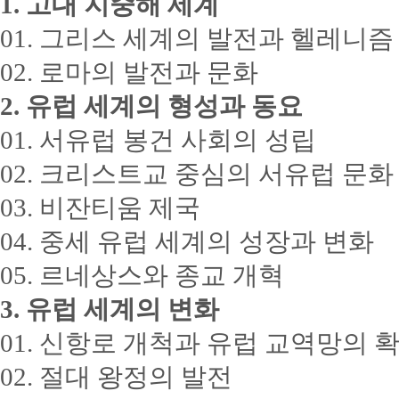
1. 고대 지중해 세계
01. 그리스 세계의 발전과 헬레니즘
02. 로마의 발전과 문화
2. 유럽 세계의 형성과 동요
01. 서유럽 봉건 사회의 성립
02. 크리스트교 중심의 서유럽 문화
03. 비잔티움 제국
04. 중세 유럽 세계의 성장과 변화
05. 르네상스와 종교 개혁
3. 유럽 세계의 변화
01. 신항로 개척과 유럽 교역망의 
02. 절대 왕정의 발전