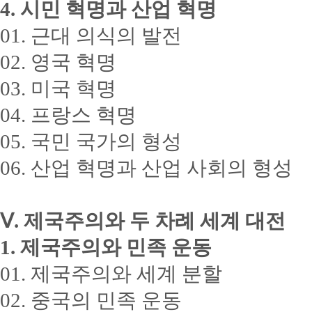
4. 시민 혁명과 산업 혁명
01. 근대 의식의 발전
02. 영국 혁명
03. 미국 혁명
04. 프랑스 혁명
05. 국민 국가의 형성
06. 산업 혁명과 산업 사회의 형성
Ⅴ. 제국주의와 두 차례 세계 대전
1. 제국주의와 민족 운동
01. 제국주의와 세계 분할
02. 중국의 민족 운동