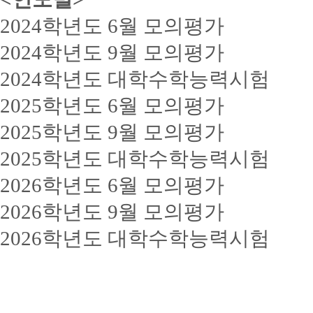
2024학년도 6월 모의평가
2024학년도 9월 모의평가
2024학년도 대학수학능력시험
2025학년도 6월 모의평가
2025학년도 9월 모의평가
2025학년도 대학수학능력시험
2026학년도 6월 모의평가
2026학년도 9월 모의평가
2026학년도 대학수학능력시험