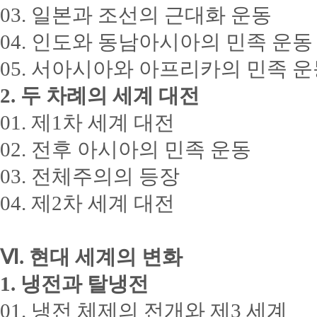
03. 일본과 조선의 근대화 운동
04. 인도와 동남아시아의 민족 운동
05. 서아시아와 아프리카의 민족 
2. 두 차례의 세계 대전
01. 제1차 세계 대전
02. 전후 아시아의 민족 운동
03. 전체주의의 등장
04. 제2차 세계 대전
Ⅵ. 현대 세계의 변화
1. 냉전과 탈냉전
01. 냉전 체제의 전개와 제3 세계