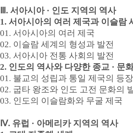
Ⅲ. 서아시아 · 인도 지역의 역사
1. 서아시아의 여러 제국과 이슬람
01. 서아시아의 여러 제국
02. 이슬람 세계의 형성과 발전
03. 서아시아 전통 사회의 발전
2. 인도의 역사와 다양한 종교 · 문
01. 불교의 성립과 통일 제국의 등
02. 굽타 왕조와 인도 고전 문화의 
03. 인도의 이슬람화와 무굴 제국
Ⅳ. 유럽 · 아메리카 지역의 역사