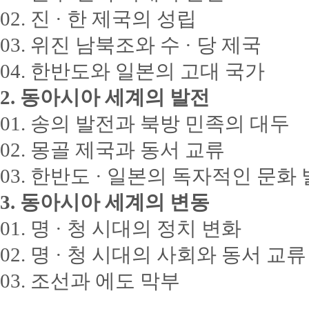
02. 진 · 한 제국의 성립
03. 위진 남북조와 수 · 당 제국
04. 한반도와 일본의 고대 국가
2. 동아시아 세계의 발전
01. 송의 발전과 북방 민족의 대두
02. 몽골 제국과 동서 교류
03. 한반도 · 일본의 독자적인 문화
3. 동아시아 세계의 변동
01. 명 · 청 시대의 정치 변화
02. 명 · 청 시대의 사회와 동서 교류
03. 조선과 에도 막부