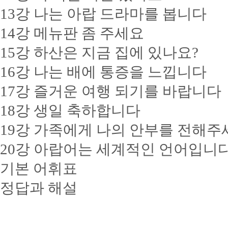
13강 나는 아랍 드라마를 봅니다
14강 메뉴판 좀 주세요
15강 하산은 지금 집에 있나요?
16강 나는 배에 통증을 느낍니다
17강 즐거운 여행 되기를 바랍니다
18강 생일 축하합니다
19강 가족에게 나의 안부를 전해주
20강 아랍어는 세계적인 언어입니
기본 어휘표
정답과 해설