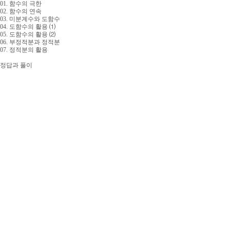
01. 함수의 극한
02. 함수의 연속
03. 미분계수와 도함수
04. 도함수의 활용 ⑴
05. 도함수의 활용 ⑵
06. 부정적분과 정적분
07. 정적분의 활용
정답과 풀이