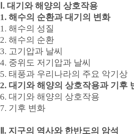
Ⅰ. 대기와 해양의 상호작용
1. 해수의 순환과 대기의 변화
1. 해수의 성질
2. 해수의 순환
3. 고기압과 날씨
4. 중위도 저기압과 날씨
5. 태풍과 우리나라의 주요 악기상
2. 대기와 해양의 상호작용과 기후 
6. 대기와 해양의 상호작용
7. 기후 변화
Ⅱ. 지구의 역사와 한반도의 암석