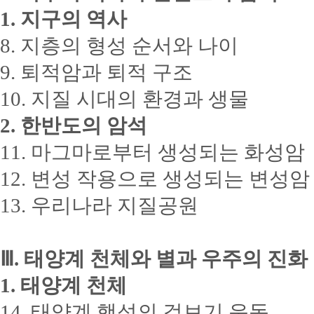
1. 지구의 역사
8. 지층의 형성 순서와 나이
9. 퇴적암과 퇴적 구조
10. 지질 시대의 환경과 생물
2. 한반도의 암석
11. 마그마로부터 생성되는 화성암
12. 변성 작용으로 생성되는 변성암
13. 우리나라 지질공원
Ⅲ. 태양계 천체와 별과 우주의 진화
1. 태양계 천체
14. 태양계 행성의 겉보기 운동