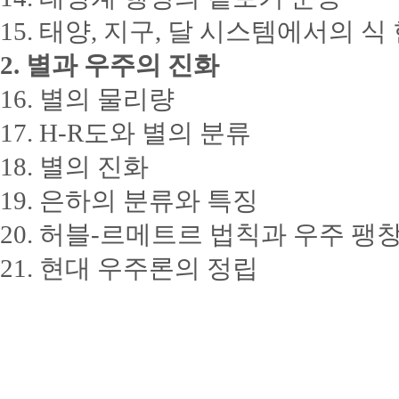
15. 태양, 지구, 달 시스템에서의 식
2. 별과 우주의 진화
16. 별의 물리량
17. H-R도와 별의 분류
18. 별의 진화
19. 은하의 분류와 특징
20. 허블-르메트르 법칙과 우주 팽
21. 현대 우주론의 정립