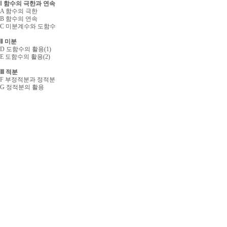
Ⅰ 함수의 극한과 연속
A 함수의 극한
B 함수의 연속
C 미분계수와 도함수
Ⅱ 미분
D 도함수의 활용(1)
E 도함수의 활용(2)
Ⅲ 적분
F 부정적분과 정적분
G 정적분의 활용