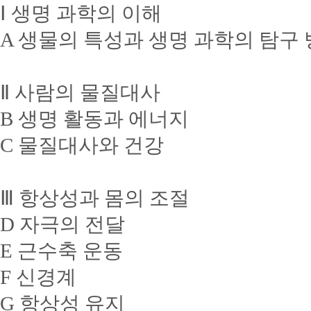
Ⅰ 생명 과학의 이해
A 생물의 특성과 생명 과학의 탐구
Ⅱ 사람의 물질대사
B 생명 활동과 에너지
C 물질대사와 건강
Ⅲ 항상성과 몸의 조절
D 자극의 전달
E 근수축 운동
F 신경계
G 항상성 유지