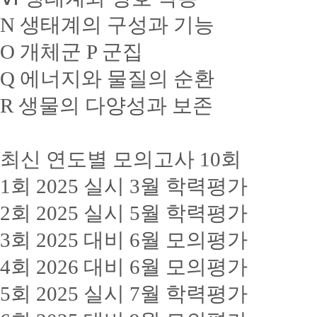
N 생태계의 구성과 기능
O 개체군 P 군집
Q 에너지와 물질의 순환
R 생물의 다양성과 보존
최신 연도별 모의고사 10회
1회 2025 실시 3월 학력평가
2회 2025 실시 5월 학력평가
3회 2025 대비 6월 모의평가
4회 2026 대비 6월 모의평가
5회 2025 실시 7월 학력평가