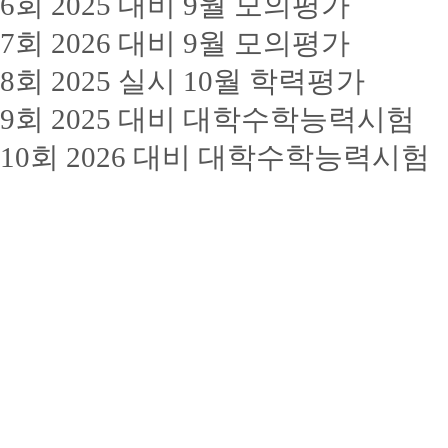
6회 2025 대비 9월 모의평가
7회 2026 대비 9월 모의평가
8회 2025 실시 10월 학력평가
9회 2025 대비 대학수학능력시험
10회 2026 대비 대학수학능력시험