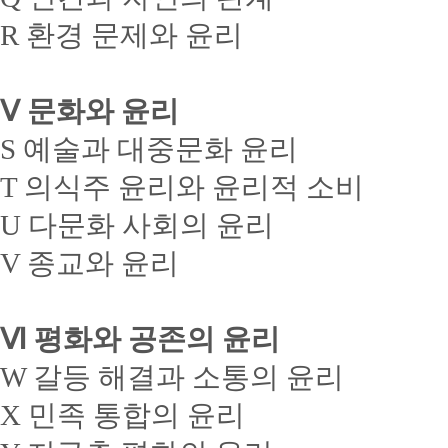
R 환경 문제와 윤리
Ⅴ 문화와 윤리
S 예술과 대중문화 윤리
T 의식주 윤리와 윤리적 소비
U 다문화 사회의 윤리
V 종교와 윤리
Ⅵ 평화와 공존의 윤리
W 갈등 해결과 소통의 윤리
X 민족 통합의 윤리