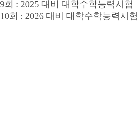
9회 : 2025 대비 대학수학능력시험
10회 : 2026 대비 대학수학능력시험