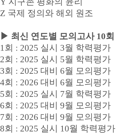
Y 지구촌 평화의 윤리
Z 국제 정의와 해외 원조
▶ 최신 연도별 모의고사 10회
1회 : 2025 실시 3월 학력평가
2회 : 2025 실시 5월 학력평가
3회 : 2025 대비 6월 모의평가
4회 : 2026 대비 6월 모의평가
5회 : 2025 실시 7월 학력평가
6회 : 2025 대비 9월 모의평가
7회 : 2026 대비 9월 모의평가
8회 : 2025 실시 10월 학력평가