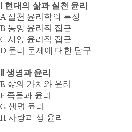
Ⅰ 현대의 삶과 실천 윤리
A 실천 윤리학의 특징
B 동양 윤리적 접근
C 서양 윤리적 접근
D 윤리 문제에 대한 탐구
Ⅱ 생명과 윤리
E 삶의 가치와 윤리
F 죽음과 윤리
G 생명 윤리
H 사랑과 성 윤리