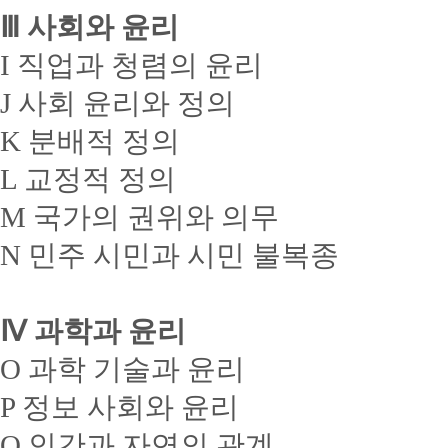
Ⅲ 사회와 윤리
I 직업과 청렴의 윤리
J 사회 윤리와 정의
K 분배적 정의
L 교정적 정의
M 국가의 권위와 의무
N 민주 시민과 시민 불복종
Ⅳ 과학과 윤리
O 과학 기술과 윤리
P 정보 사회와 윤리
Q 인간과 자연의 관계