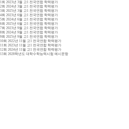
1회 2023년 3월 고1 전국연합 학력평가
2회 2024년 3월 고1 전국연합 학력평가
3회 2025년 3월 고1 전국연합 학력평가
4회 2023년 6월 고1 전국연합 학력평가
5회 2024년 6월 고1 전국연합 학력평가
6회 2025년 6월 고1 전국연합 학력평가
7회 2023년 9월 고1 전국연합 학력평가
8회 2024년 9월 고1 전국연합 학력평가
9회 2025년 9월 고1 전국연합 학력평가
10회 2022년 11월 고1 전국연합 학력평가
11회 2023년 11월 고1 전국연합 학력평가
12회 2024년 11월 고1 전국연합 학력평가
13회 2028학년도 대학수학능력시험 예시문항