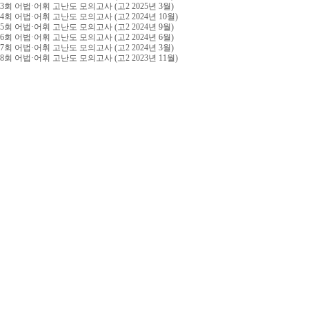
3회 어법·어휘 고난도 모의고사 (고2 2025년 3월)
4회 어법·어휘 고난도 모의고사 (고2 2024년 10월)
5회 어법·어휘 고난도 모의고사 (고2 2024년 9월)
6회 어법·어휘 고난도 모의고사 (고2 2024년 6월)
7회 어법·어휘 고난도 모의고사 (고2 2024년 3월)
8회 어법·어휘 고난도 모의고사 (고2 2023년 11월)