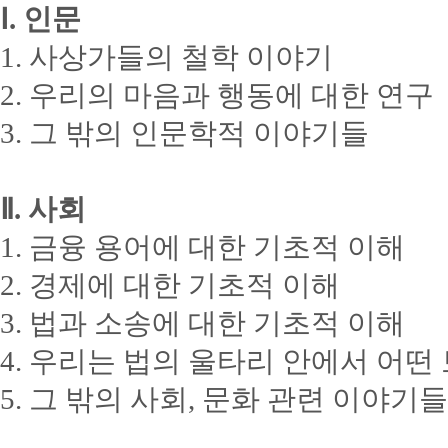
Ⅰ. 인문
1. 사상가들의 철학 이야기
2. 우리의 마음과 행동에 대한 연구
3. 그 밖의 인문학적 이야기들
Ⅱ. 사회
1. 금융 용어에 대한 기초적 이해
2. 경제에 대한 기초적 이해
3. 법과 소송에 대한 기초적 이해
4. 우리는 법의 울타리 안에서 어떤
5. 그 밖의 사회, 문화 관련 이야기들