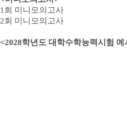
1회 미니모의고사
2회 미니모의고사
<2028학년도 대학수학능력시험 