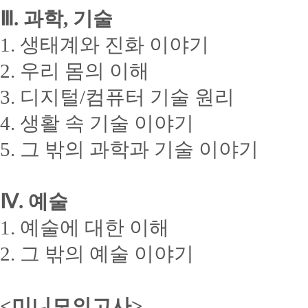
Ⅲ. 과학, 기술
1. 생태계와 진화 이야기
2. 우리 몸의 이해
3. 디지털/컴퓨터 기술 원리
4. 생활 속 기술 이야기
5. 그 밖의 과학과 기술 이야기
Ⅳ. 예술
1. 예술에 대한 이해
2. 그 밖의 예술 이야기
<미니모의고사>