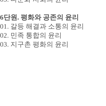
6
단원
.
평화와 공존의 윤리
01.
갈등 해결과 소통의 윤리
02.
민족 통합의 윤리
03.
지구촌 평화의 윤리