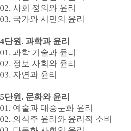
02.
사회 정의와 윤리
03.
국가와 시민의 윤리
4
단원
.
과학과 윤리
01.
과학 기술과 윤리
02.
정보 사회와 윤리
03.
자연과 윤리
5
단원
.
문화와 윤리
01.
예술과 대중문화 윤리
02.
의식주 윤리와 윤리적 소비
03.
다문화 사회의 윤리