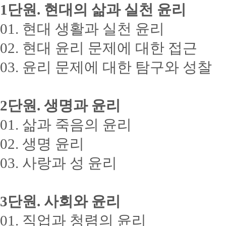
1
단원
.
현대의 삶과 실천 윤리
01.
현대 생활과 실천 윤리
02.
현대 윤리 문제에 대한 접근
03.
윤리 문제에 대한 탐구와 성찰
2
단원
.
생명과 윤리
01.
삶과 죽음의 윤리
02.
생명 윤리
03.
사랑과 성 윤리
3
단원
.
사회와 윤리
01.
직업과 청렴의 윤리