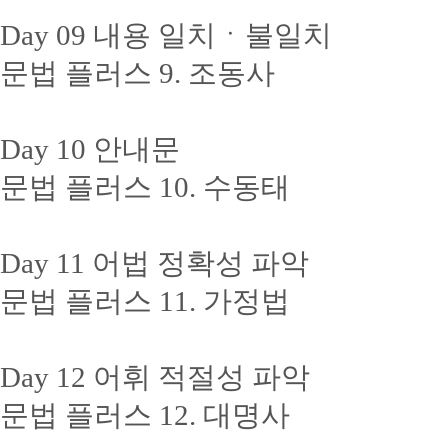
Day 09 내용 일치ㆍ불일치
문법 플러스 9. 조동사
Day 10 안내문
문법 플러스 10. 수동태
Day 11 어법 정확성 파악
문법 플러스 11. 가정법
Day 12 어휘 적절성 파악
문법 플러스 12. 대명사