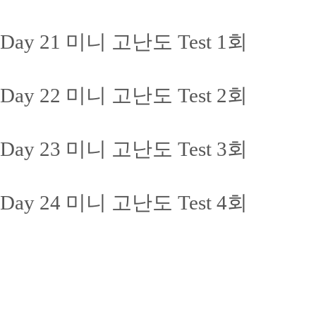
Day 21 미니 고난도 Test 1회
Day 22 미니 고난도 Test 2회
Day 23 미니 고난도 Test 3회
Day 24 미니 고난도 Test 4회