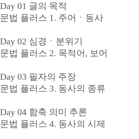
Day 01 글의 목적
문법 플러스 1. 주어ㆍ동사
Day 02 심경ㆍ분위기
문법 플러스 2. 목적어, 보어
Day 03 필자의 주장
문법 플러스 3. 동사의 종류
Day 04 함축 의미 추론
문법 플러스 4. 동사의 시제