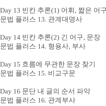
Day 13 빈칸 추론(1) 어휘, 짧은 어
문법 플러스 13. 관계대명사
Day 14 빈칸 추론(2) 긴 어구, 문장
문법 플러스 14. 형용사, 부사
Day 15 흐름에 무관한 문장 찾기
문법 플러스 15. 비교구문
Day 16 문단 내 글의 순서 파악
문법 플러스 16. 관계부사