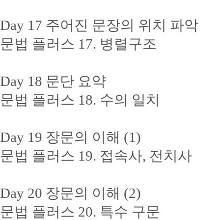
Day 17 주어진 문장의 위치 파악
문법 플러스 17. 병렬구조
Day 18 문단 요약
문법 플러스 18. 수의 일치
Day 19 장문의 이해 (1)
문법 플러스 19. 접속사, 전치사
Day 20 장문의 이해 (2)
문법 플러스 20. 특수 구문