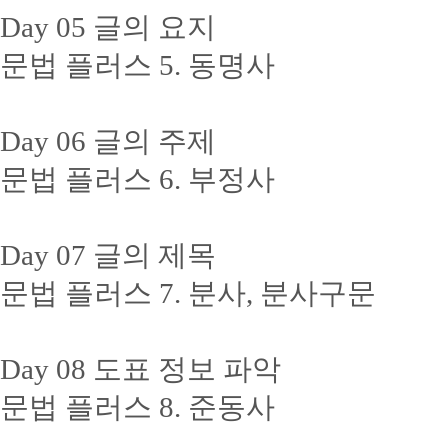
Day 05 글의 요지
문법 플러스 5. 동명사
Day 06 글의 주제
문법 플러스 6. 부정사
Day 07 글의 제목
문법 플러스 7. 분사, 분사구문
Day 08 도표 정보 파악
문법 플러스 8. 준동사