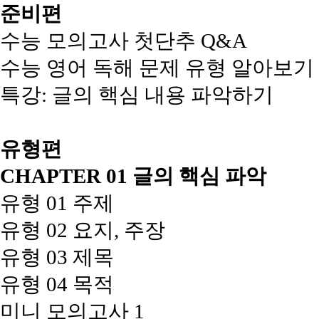
준비편
수능 모의고사 첫단추 Q&A
수능 영어 독해 문제 유형 알아보기
특강: 글의 핵심 내용 파악하기
유형편
CHAPTER 01 글의 핵심 파악
유형 01 주제
유형 02 요지, 주장
유형 03 제목
유형 04 목적
미니 모의고사 1