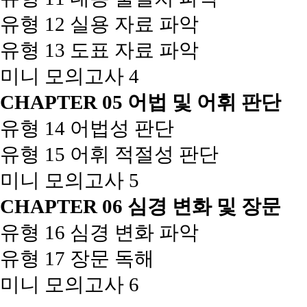
유형 12 실용 자료 파악
유형 13 도표 자료 파악
미니 모의고사 4
CHAPTER 05 어법 및 어휘 판단
유형 14 어법성 판단
유형 15 어휘 적절성 판단
미니 모의고사 5
CHAPTER 06 심경 변화 및 장문
유형 16 심경 변화 파악
유형 17 장문 독해
미니 모의고사 6