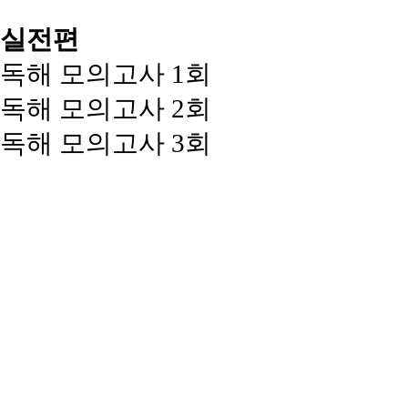
실전편
독해 모의고사 1회
독해 모의고사 2회
독해 모의고사 3회