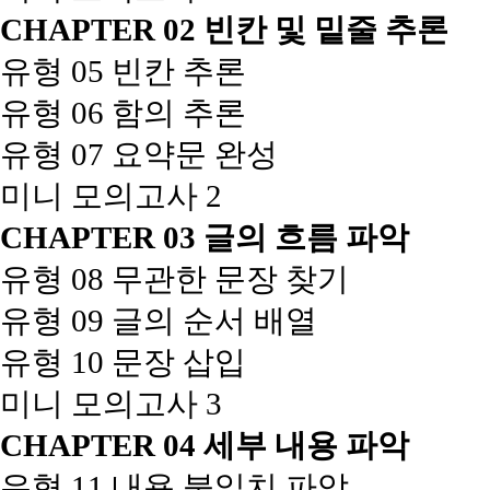
CHAPTER 02 빈칸 및 밑줄 추론
유형 05 빈칸 추론
유형 06 함의 추론
유형 07 요약문 완성
미니 모의고사 2
CHAPTER 03 글의 흐름 파악
유형 08 무관한 문장 찾기
유형 09 글의 순서 배열
유형 10 문장 삽입
미니 모의고사 3
CHAPTER 04 세부 내용 파악
유형 11 내용 불일치 파악