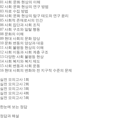
01 사회·문화 현상의 이해
02 사회·문화 현상의 연구 방법
03 자료 수집 방법
04 사회·문화 현상의 탐구 태도와 연구 윤리
05 사회적 존재로서의 인간
06 사회 집단과 사회 조직
07 사회 구조와 일탈 행동
08 문화의 이해
09 현대 사회의 문화 양상
10 문화 변동의 양상과 대응
11 사회 불평등 현상의 이해
12 사회 이동과 사회 계층 구조
13 다양한 사회 불평등 현상
14 사회 복지와 복지 제도
15 사회 변동과 사회 운동
16 현대 사회의 변화와 전 지구적 수준의 문제
실전 모의고사 1회
실전 모의고사 2회
실전 모의고사 3회
실전 모의고사 4회
실전 모의고사 5회
한눈에 보는 정답
정답과 해설