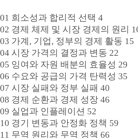
01 희소성과 합리적 선택 4
02 경제 체제 및 시장 경제의 원리 1
03 가계, 기업, 정부의 경제 활동 15
04 시장 가격의 결정과 변동 22
05 잉여와 자원 배분의 효율성 29
06 수요와 공급의 가격 탄력성 35
07 시장 실패와 정부 실패 40
08 경제 순환과 경제 성장 46
09 실업과 인플레이션 52
10 경기 변동과 안정화 정책 59
11 무역 원리와 무역 정책 66