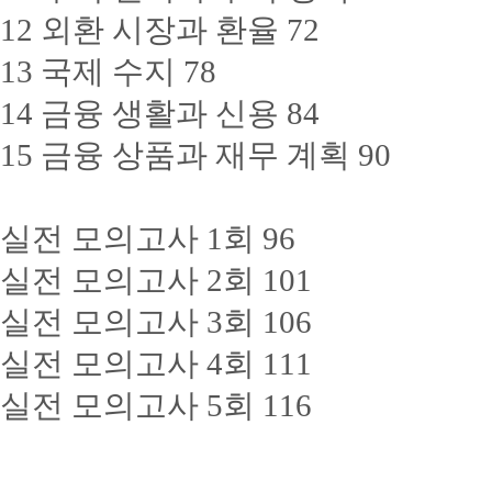
12 외환 시장과 환율 72
13 국제 수지 78
14 금융 생활과 신용 84
15 금융 상품과 재무 계획 90
실전 모의고사 1회 96
실전 모의고사 2회 101
실전 모의고사 3회 106
실전 모의고사 4회 111
실전 모의고사 5회 116