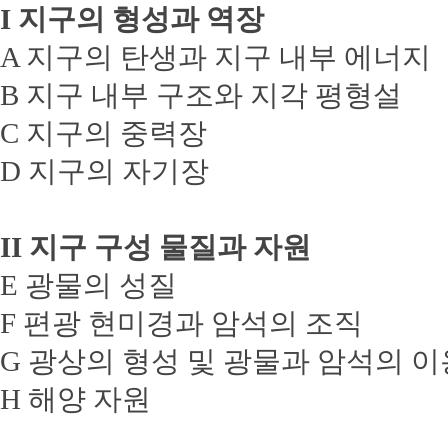
I 지구의 형성과 역장
A 지구의 탄생과 지구 내부 에너지
B 지구 내부 구조와 지각 평형설
C 지구의 중력장
D 지구의 자기장
II 지구 구성 물질과 자원
E 광물의 성질
F 편광 현미경과 암석의 조직
G 광상의 형성 및 광물과 암석의 이
H 해양 자원