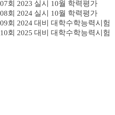
07회 2023 실시 10월 학력평가
08회 2024 실시 10월 학력평가
09회 2024 대비 대학수학능력시험
10회 2025 대비 대학수학능력시험