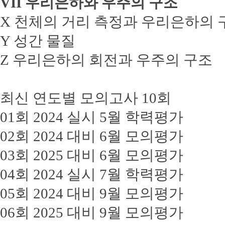
VII 우리은하와 우주의 구조
X 천체의 거리 측정과 우리은하의 
Y 성간 물질
Z 우리은하의 회전과 우주의 구조
최신 연도별 모의고사 10회
01회 2024 실시 5월 학력평가
02회 2024 대비 6월 모의평가
03회 2025 대비 6월 모의평가
04회 2024 실시 7월 학력평가
05회 2024 대비 9월 모의평가
06회 2025 대비 9월 모의평가