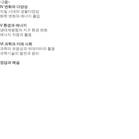
<2권>
Ⅳ 변화와 다양성
지질 시대와 생물다양성
화학 변화와 에너지 출입
Ⅴ 환경과 에너지
생태계평형과 지구 환경 변화
에너지 자원과 활용
Ⅵ 과학과 미래 사회
과학의 유용성과 빅데이터의 활용
과학기술의 발전과 윤리
정답과 해설