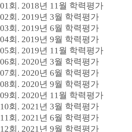
01회. 2018년 11월 학력평가
02회. 2019년 3월 학력평가
03회. 2019년 6월 학력평가
04회. 2019년 9월 학력평가
05회. 2019년 11월 학력평가
06회. 2020년 3월 학력평가
07회. 2020년 6월 학력평가
08회. 2020년 9월 학력평가
09회. 2020년 11월 학력평가
10회. 2021년 3월 학력평가
11회. 2021년 6월 학력평가
12회. 2021년 9월 학력평가