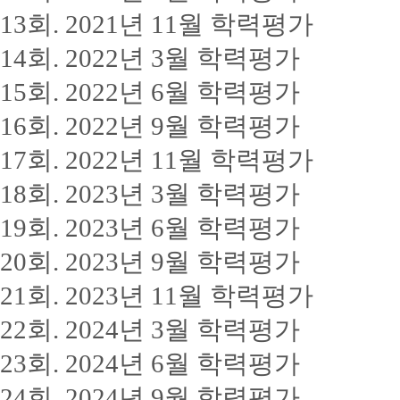
13회. 2021년 11월 학력평가
14회. 2022년 3월 학력평가
15회. 2022년 6월 학력평가
16회. 2022년 9월 학력평가
17회. 2022년 11월 학력평가
18회. 2023년 3월 학력평가
19회. 2023년 6월 학력평가
20회. 2023년 9월 학력평가
21회. 2023년 11월 학력평가
22회. 2024년 3월 학력평가
23회. 2024년 6월 학력평가
24회. 2024년 9월 학력평가