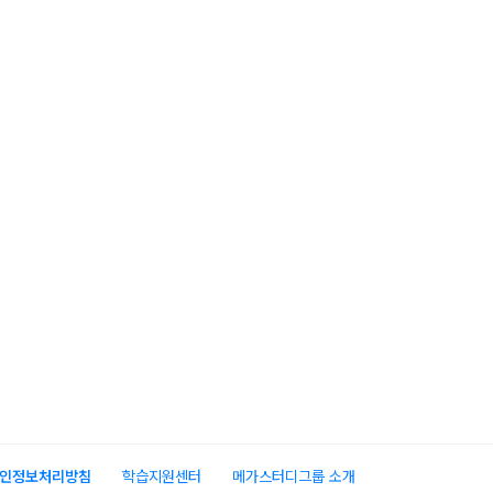
인정보처리방침
학습지원센터
메가스터디그룹 소개