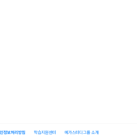
인정보처리방침
학습지원센터
메가스터디그룹 소개