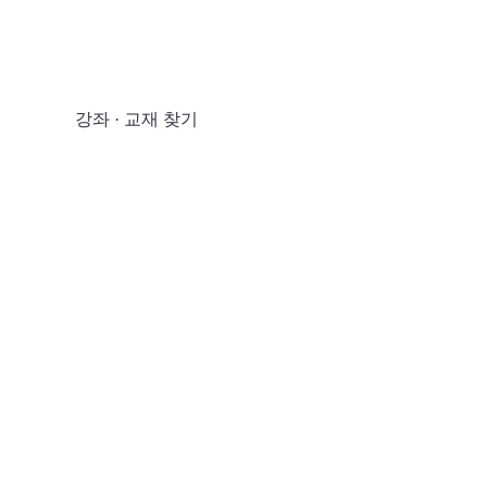
강좌 · 교재 찾기