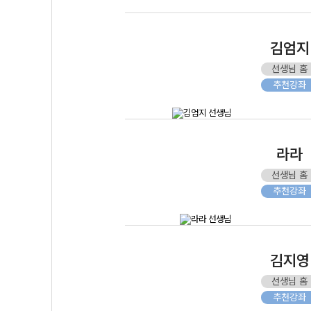
김엄지
선생님 홈
추천강좌
라라
선생님 홈
추천강좌
김지영
선생님 홈
추천강좌