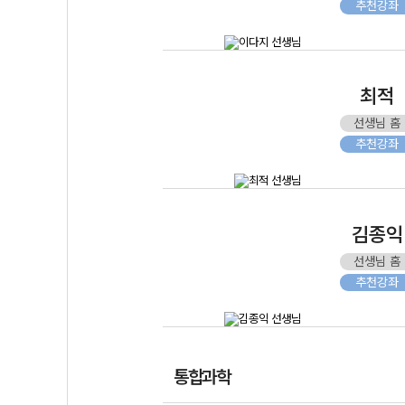
추천강좌
최적
선생님 홈
추천강좌
김종익
선생님 홈
추천강좌
통합과학