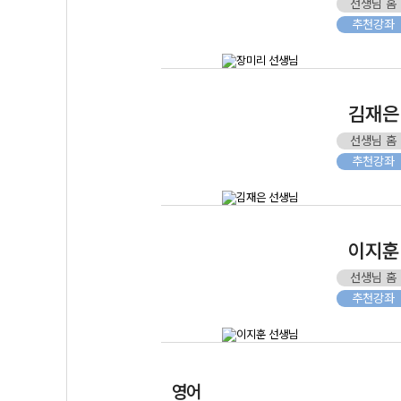
선생님 홈
추천강좌
김재은
선생님 홈
추천강좌
이지훈
선생님 홈
추천강좌
영어