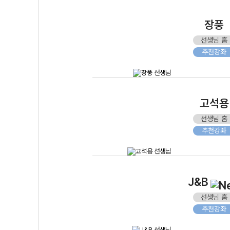
장풍
선생님 홈
추천강좌
고석용
선생님 홈
추천강좌
J&B
선생님 홈
추천강좌