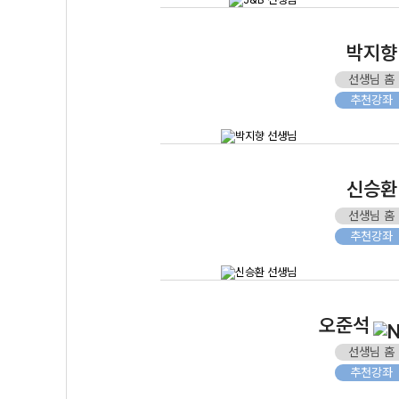
박지향
선생님 홈
추천강좌
신승환
선생님 홈
추천강좌
오준석
선생님 홈
추천강좌