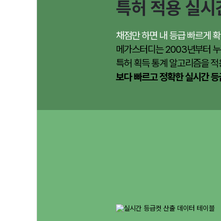
특허 적용 실시
채점만 하면 내 등급 빠르게 확
메가스터디는 2003년부터 누
특허 획득 통계 알고리즘을 적
보다 빠르고 정확한 실시간 