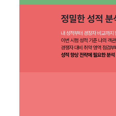
정밀한 성적 분
내 성적부터 경장자 비교까지 
이번 시험 성적 기준 나의 객관
경쟁자 대비 취약 영역 점검부
성적 향상 전략에 필요한 분석