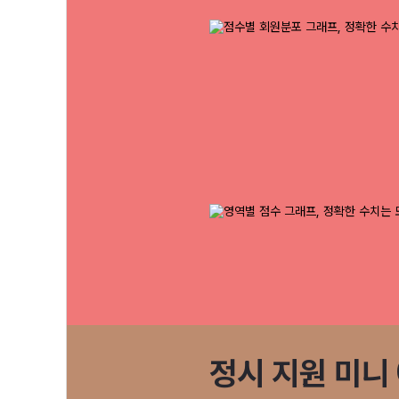
정시 지원 미니