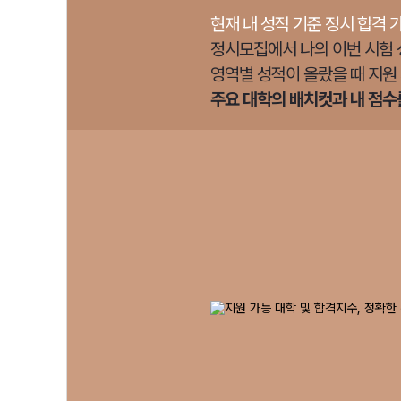
현재 내 성적 기준 정시 합격 
정시모집에서 나의 이번 시험 
영역별 성적이 올랐을 때 지원
주요 대학의 배치컷과 내 점수