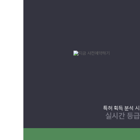
특허 획득 분석 
실시간 등