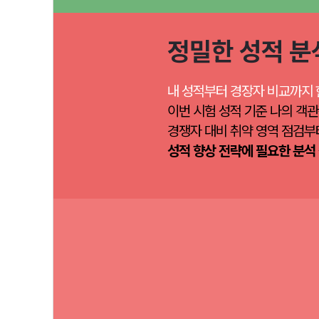
정밀한 성적 분
내 성적부터 경장자 비교까지 
이번 시험 성적 기준 나의 객관
경쟁자 대비 취약 영역 점검부
성적 향상 전략에 필요한 분석