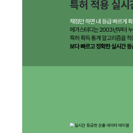
특허 적용 실시
채점만 하면 내 등급 빠르게 확
메가스터디는 2003년부터 누
특허 획득 통계 알고리즘을 적
보다 빠르고 정확한 실시간 