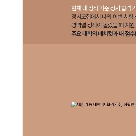
현재 내 성적 기준 정시 합격 
정시모집에서 나의 이번 시험 
영역별 성적이 올랐을 때 지원
주요 대학의 배치컷과 내 점수