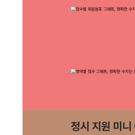
정시 지원 미니