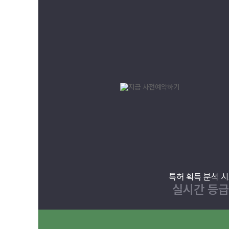
특허 획득 분석 
실시간 등