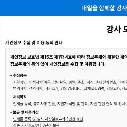
내일을 함께할 강사
강사 
개인정보 수집 및 이용 동의 안내
개인정보 보호법 제15조 제1항 4호에 따라 정보주체와 체결한 계
정보주체의 동의 없이 개인정보를 수집 및 이용합니다.
- 수집항목
지원영역, 인적사항(이름, 생년월일, 성별, 주소, 사진, 휴대전화번호, 이메
병역사항, 경력사항, 자기소개, 강의영상URL, 교재집필경력, 강의교재/자
- 처리목적
인재풀 등록, 공지사항 전달, 지원자 식별 및 관리, 지원 관련 연락 및 강사 
- 보유 및 이용기간
인재풀 등록 및 임시 저장일로부터 3년간 보관
최종 지원일로부터 3년간 보관