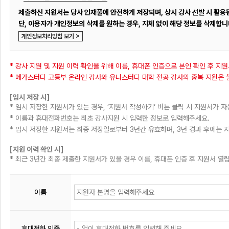
제출하신 지원서는 당사 인재풀에 안전하게 저장되며, 상시 강사 선발 시 활용
단, 이용자가 개인정보의 삭제를 원하는 경우, 지체 없이 해당 정보를 삭제합니
개인정보처리방침 보기 >
* 강사 지원 및 지원 이력 확인을 위해 이름, 휴대폰 인증으로 본인 확인 후 
* 메가스터디 고등부 온라인 강사와 유니스터디 대학 전공 강사의 중복 지원은
[임시 저장 시]
* 임시 저장한 지원서가 있는 경우, ‘지원서 작성하기‘ 버튼 클릭 시 지원서가 
* 이름과 휴대전화번호는 최초 강사지원 시 입력한 정보로 입력해주세요.
* 임시 저장한 지원서는 최종 저장일로부터 3년간 유효하며, 3년 경과 후에는 
[지원 이력 확인 시]
* 최근 3년간 최종 제출한 지원서가 있을 경우 이름, 휴대폰 인증 후 지원서 열
이름
휴대전화 인증