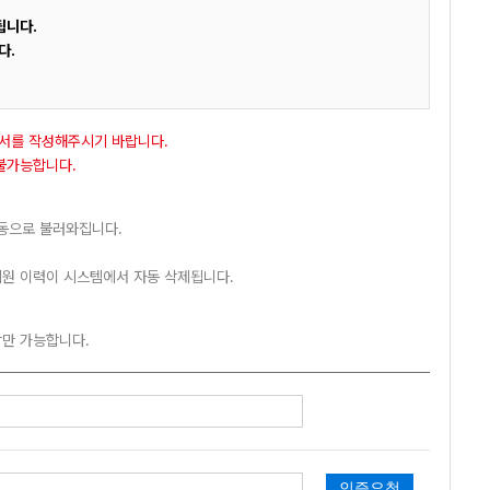
됩니다.
다.
지원서를 작성해주시기 바랍니다.
 불가능합니다.
자동으로 불러와집니다.
지원 이력이 시스템에서 자동 삭제됩니다.
람만 가능합니다.
인증요청