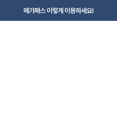
메가패스 이렇게 이용하세요!